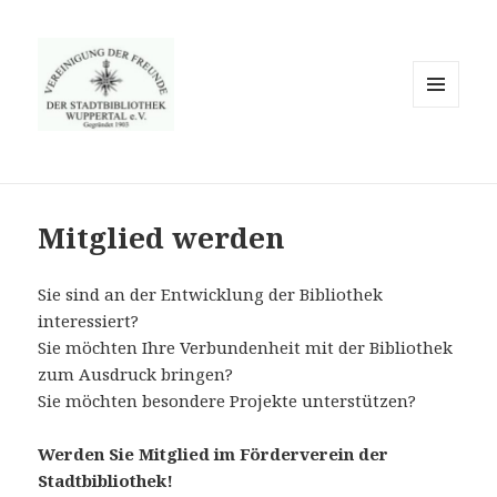
MENÜ
UND
WIDGETS
Mitglied werden
Sie sind an der Entwicklung der Bibliothek
interessiert?
Sie möchten Ihre Verbundenheit mit der Bibliothek
zum Ausdruck bringen?
Sie möchten besondere Projekte unterstützen?
Werden Sie Mitglied im Förderverein der
Stadtbibliothek!