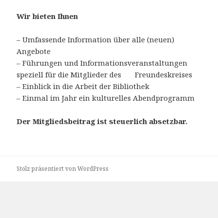
Wir bieten Ihnen
– Umfassende Information über alle (neuen)
Angebote
– Führungen und Informationsveranstaltungen
speziell für die Mitglieder des Freundeskreises
– Einblick in die Arbeit der Bibliothek
– Einmal im Jahr ein kulturelles Abendprogramm
Der Mitgliedsbeitrag ist steuerlich absetzbar.
Stolz präsentiert von WordPress