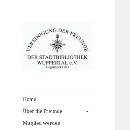
Home
untermenü
Über die Freunde
anzeigen
Mitglied werden