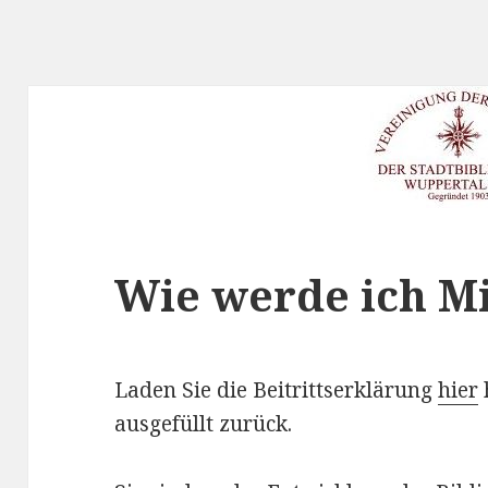
Wie werde ich Mi
Laden Sie die Beitrittserklärung
hier
ausgefüllt zurück.