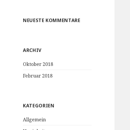
NEUESTE KOMMENTARE
ARCHIV
Oktober 2018
Februar 2018
KATEGORIEN
Allgemein