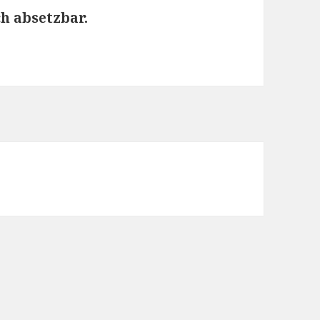
ch absetzbar.