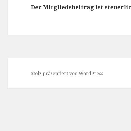
Der Mitgliedsbeitrag ist steuerli
Stolz präsentiert von WordPress