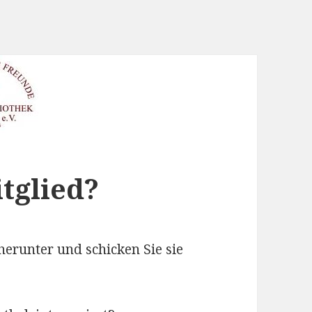
tglied?
herunter und schicken Sie sie